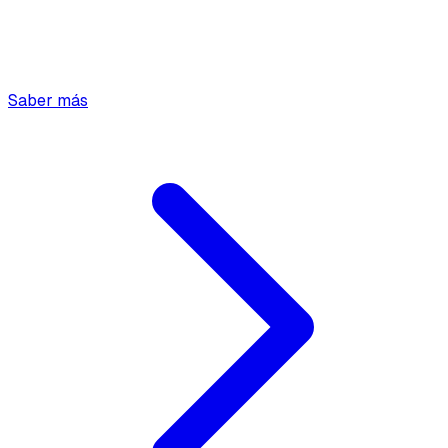
Saber más