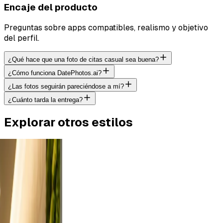
Encaje del producto
Preguntas sobre apps compatibles, realismo y objetivo
del perfil.
¿Qué hace que una foto de citas casual sea buena?
¿Cómo funciona DatePhotos.ai?
¿Las fotos seguirán pareciéndose a mí?
¿Cuánto tarda la entrega?
Explorar otros estilos
utdoor
rt a