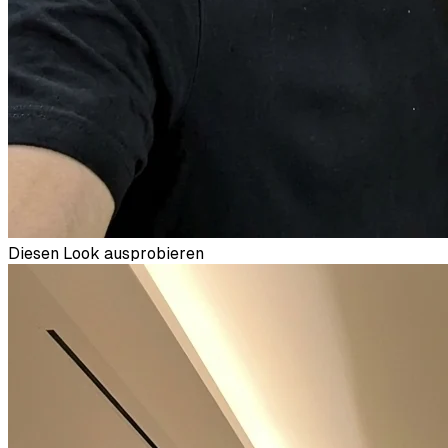
Diesen Look ausprobieren