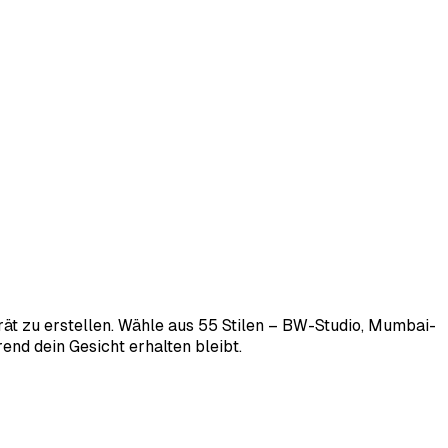
rät zu erstellen. Wähle aus 55 Stilen – BW-Studio, Mumbai-
end dein Gesicht erhalten bleibt.