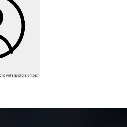
cht vollständig sichtbar