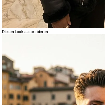
Diesen Look ausprobieren