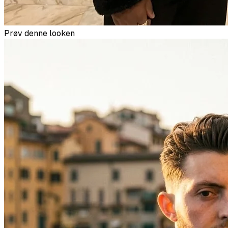
Prøv denne looken