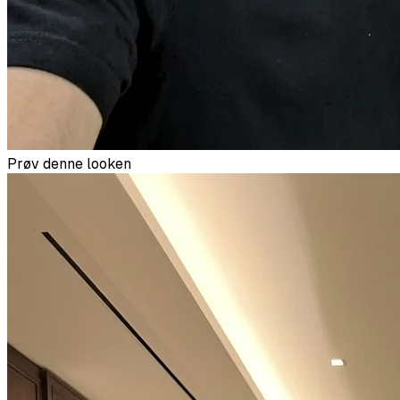
Prøv denne looken