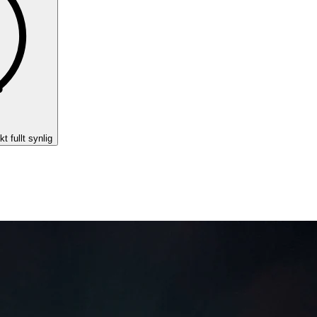
kt fullt synlig