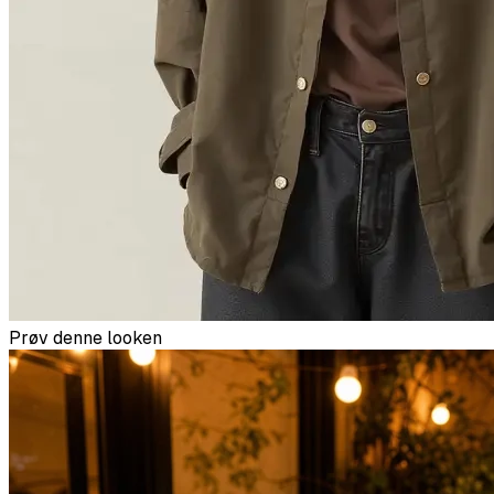
Prøv denne looken