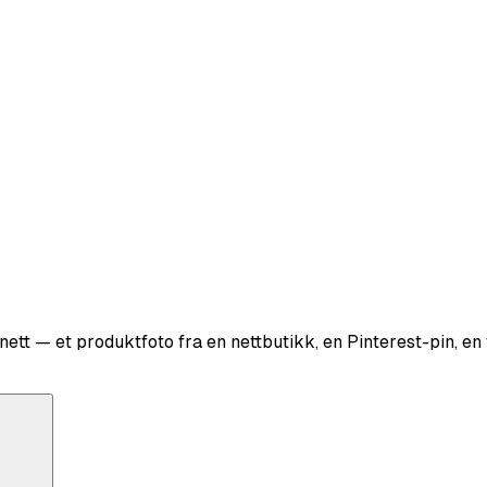
å nett — et produktfoto fra en nettbutikk, en Pinterest-pin, 