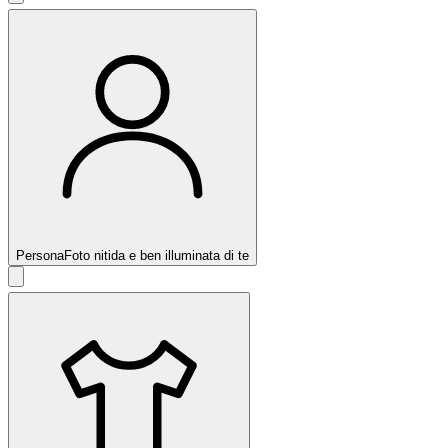
Persona
Foto nitida e ben illuminata di te