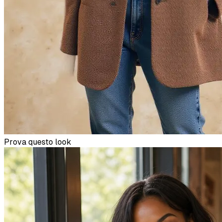
Prova questo look