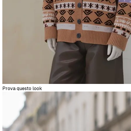
Prova questo look