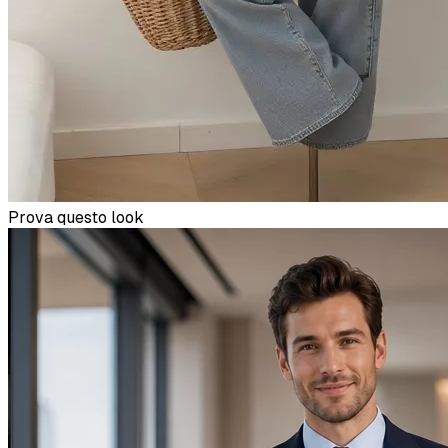
Prova questo look