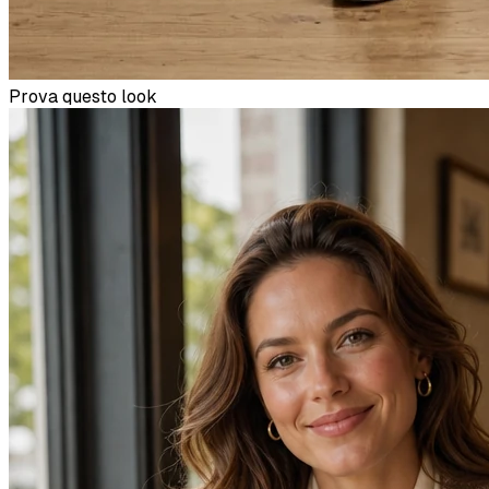
Prova questo look