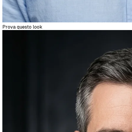
Prova questo look