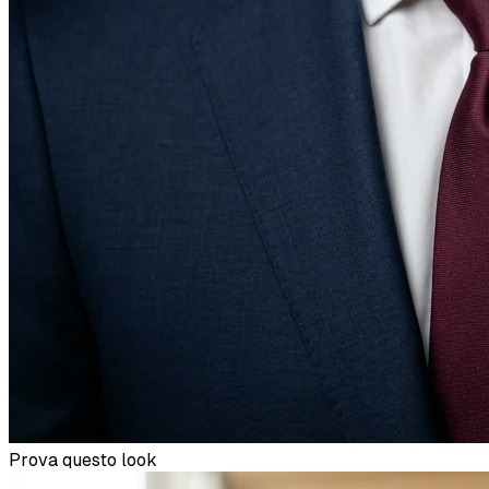
Prova questo look