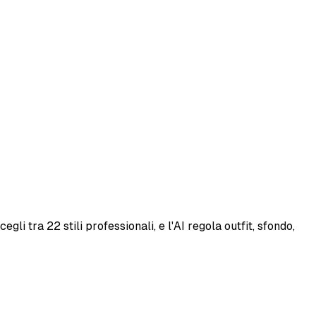
i tra 22 stili professionali, e l'AI regola outfit, sfondo,