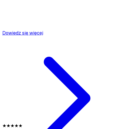
Dowiedz się więcej