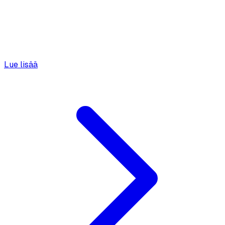
Lue lisää