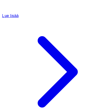
Lue lisää