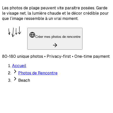
Les photos de plage peuvent vite paraître posées. Garde
le visage net, la lumière chaude et le décor crédible pour
que l’image ressemble à un vrai moment.
Créer mes photos de rencontre
80-180 unique photos • Privacy-first • One-time payment
Accueil
Photos de Rencontre
Beach