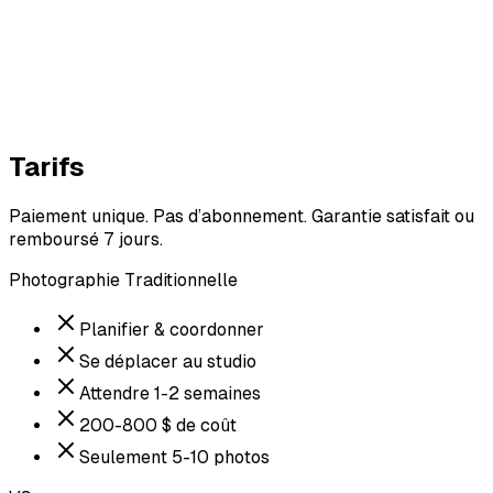
Tarifs
Paiement unique. Pas d’abonnement. Garantie satisfait ou
remboursé 7 jours.
Photographie Traditionnelle
Planifier & coordonner
Se déplacer au studio
Attendre 1-2 semaines
200-800 $ de coût
Seulement 5-10 photos