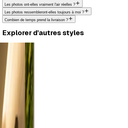
Les photos ont-elles vraiment l'air réelles ?
Les photos ressembleront-elles toujours à moi ?
Combien de temps prend la livraison ?
Explorer d'autres styles
utdoor
art a
ses from