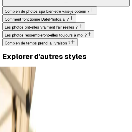
Combien de photos spa bien-être vais-je obtenir ?
Comment fonctionne DatePhotos.ai ?
Les photos ont-elles vraiment l'air réelles ?
Les photos ressembleront-elles toujours à moi ?
Combien de temps prend la livraison ?
Explorer d'autres styles
utdoor
rt a