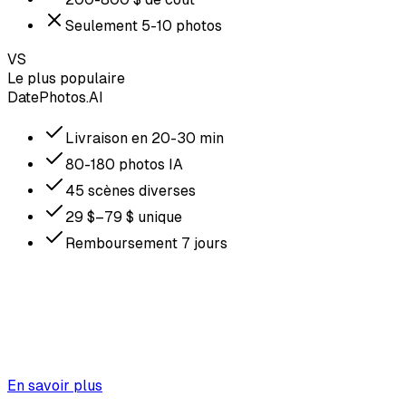
Seulement 5-10 photos
VS
Le plus populaire
DatePhotos.AI
Livraison en 20-30 min
80-180 photos IA
45 scènes diverses
29 $–79 $ unique
Remboursement 7 jours
En savoir plus