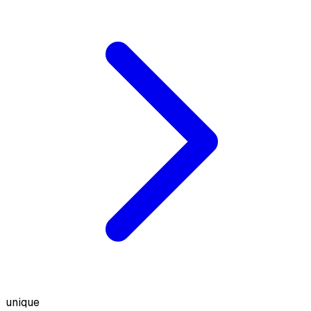
unique