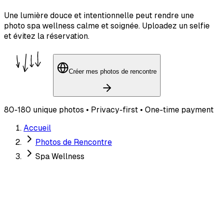
Une lumière douce et intentionnelle peut rendre une
photo spa wellness calme et soignée. Uploadez un selfie
et évitez la réservation.
Créer mes photos de rencontre
80-180 unique photos • Privacy-first • One-time payment
Accueil
Photos de Rencontre
Spa Wellness