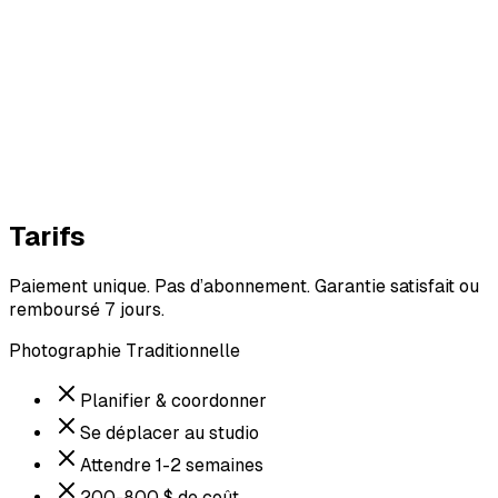
Tarifs
Paiement unique. Pas d’abonnement. Garantie satisfait ou
remboursé 7 jours.
Photographie Traditionnelle
Planifier & coordonner
Se déplacer au studio
Attendre 1-2 semaines
200-800 $ de coût