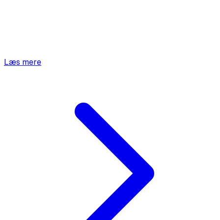
Læs mere