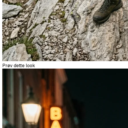
Prøv dette look