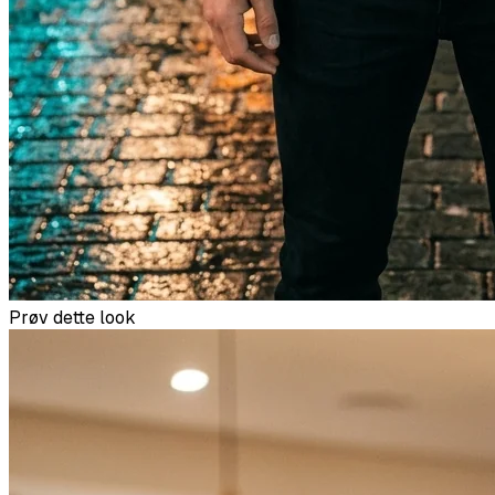
Prøv dette look