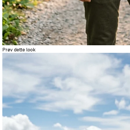
Prøv dette look