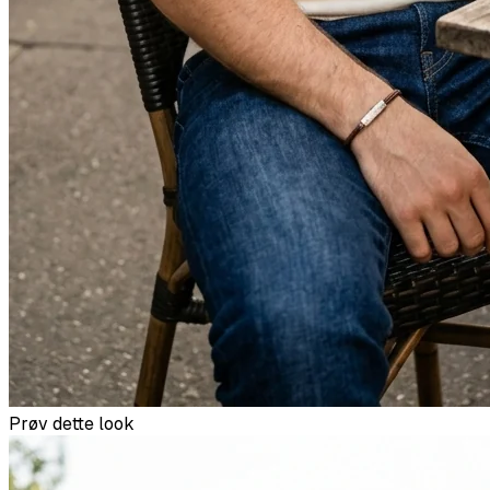
Prøv dette look