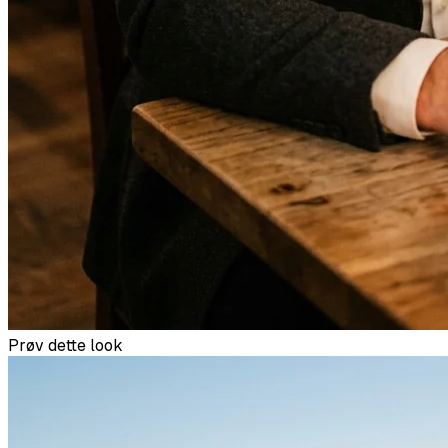
Prøv dette look