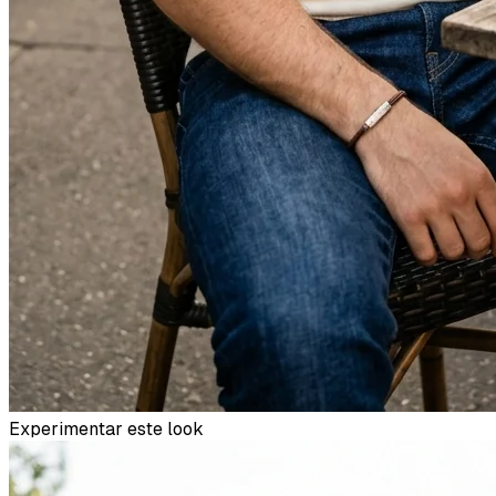
Experimentar este look