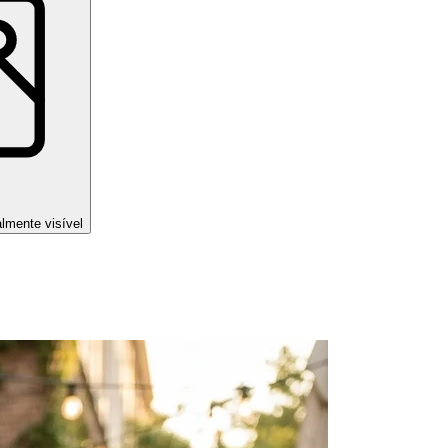
almente visível