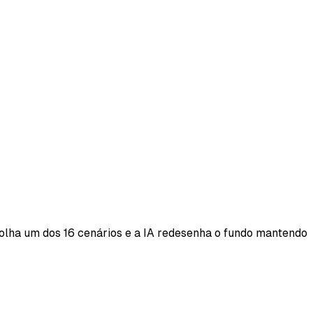
colha um dos 16 cenários e a IA redesenha o fundo mantendo