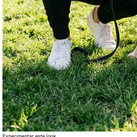
Experimentar este look