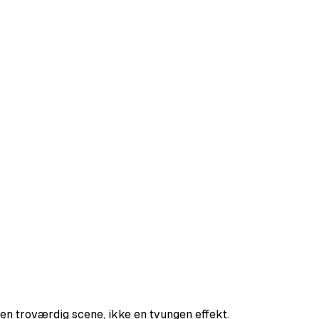
en troværdig scene, ikke en tvungen effekt.