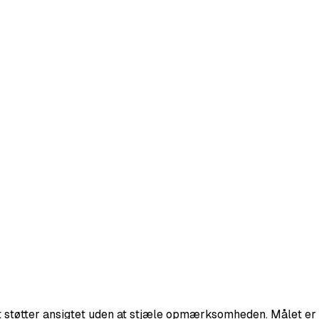
gt støtter ansigtet uden at stjæle opmærksomheden. Målet er 