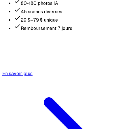
80-180 photos IA
45 scènes diverses
29 $–79 $ unique
Remboursement 7 jours
En savoir plus