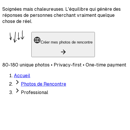
Soignées mais chaleureuses. L'équilibre qui génère des
réponses de personnes cherchant vraiment quelque
chose de réel.
Créer mes photos de rencontre
80-180 unique photos • Privacy-first • One-time payment
Accueil
Photos de Rencontre
Professional