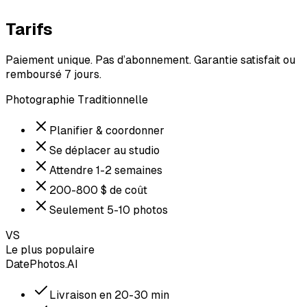
Tarifs
Paiement unique. Pas d’abonnement. Garantie satisfait ou
remboursé 7 jours.
Photographie Traditionnelle
Planifier & coordonner
Se déplacer au studio
Attendre 1-2 semaines
200-800 $ de coût
Seulement 5-10 photos
VS
Le plus populaire
DatePhotos.AI
Livraison en 20-30 min