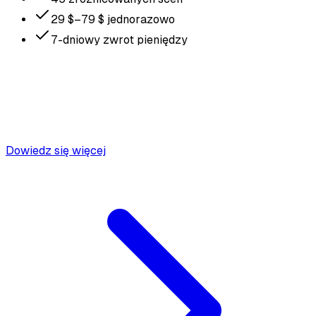
29 $–79 $ jednorazowo
7-dniowy zwrot pieniędzy
Dowiedz się więcej