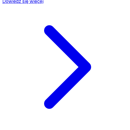
Dowiedz się więcej