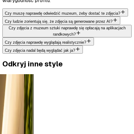
wiarygodność profilu.
Czy muszę naprawdę odwiedzić muzeum, żeby dostać te zdjęcia?
Czy ludzie zorientują się, że zdjęcia są generowane przez AI?
Czy zdjęcia z muzeum sztuki naprawdę się opłacają na aplikacjach
randkowych?
Czy zdjęcia naprawdę wyglądają realistycznie?
Czy zdjęcia nadal będą wyglądać jak ja?
Odkryj inne style
tdoor
rt a