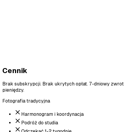
Cennik
Brak subskrypcji. Brak ukrytych opłat. 7-dniowy zwrot
pieniędzy.
Fotografia tradycyjna
Harmonogram i koordynacja
Podróż do studia
Odczekać 1-2 tygodnie