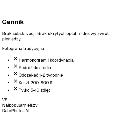
Cennik
Brak subskrypcji. Brak ukrytych opłat. 7-dniowy zwrot
pieniędzy.
Fotografia tradycyjna
Harmonogram i koordynacja
Podróż do studia
Odczekać 1-2 tygodnie
Koszt 200-800 $
Tylko 5-10 zdjęć
VS
Najpopularniejszy
DatePhotos.AI