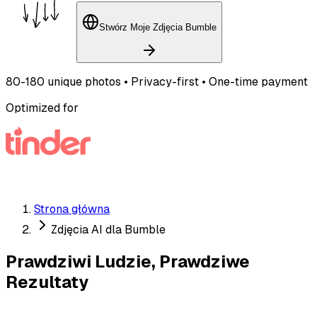
Stwórz Moje Zdjęcia Bumble
80-180 unique photos • Privacy-first • One-time payment
Optimized for
Strona główna
Zdjęcia AI dla Bumble
Prawdziwi Ludzie, Prawdziwe
Rezultaty