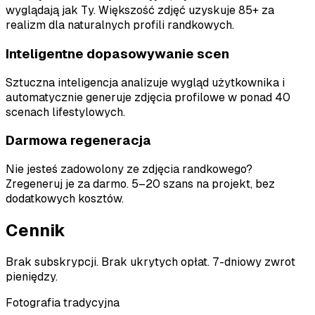
wyglądają jak Ty. Większość zdjęć uzyskuje 85+ za
realizm dla naturalnych profili randkowych.
Inteligentne dopasowywanie scen
Sztuczna inteligencja analizuje wygląd użytkownika i
automatycznie generuje zdjęcia profilowe w ponad 40
scenach lifestylowych.
Darmowa regeneracja
Nie jesteś zadowolony ze zdjęcia randkowego?
Zregeneruj je za darmo. 5–20 szans na projekt, bez
dodatkowych kosztów.
Cennik
Brak subskrypcji. Brak ukrytych opłat. 7-dniowy zwrot
pieniędzy.
Fotografia tradycyjna