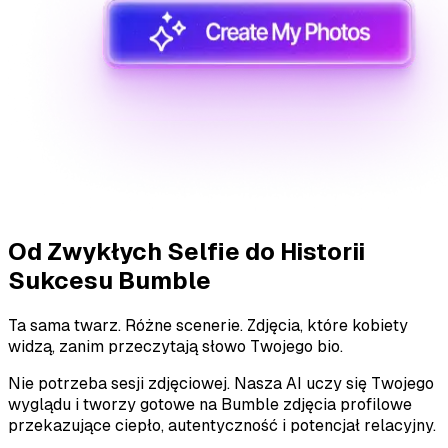
Od Zwykłych Selfie do Historii
Sukcesu Bumble
Ta sama twarz. Różne scenerie. Zdjęcia, które kobiety
widzą, zanim przeczytają słowo Twojego bio.
Nie potrzeba sesji zdjęciowej. Nasza AI uczy się Twojego
wyglądu i tworzy gotowe na Bumble zdjęcia profilowe
przekazujące ciepło, autentyczność i potencjał relacyjny.