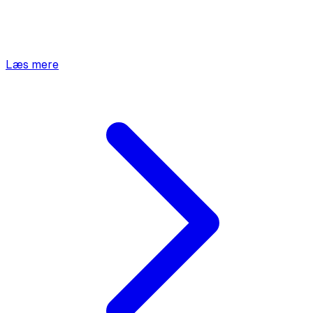
Læs mere