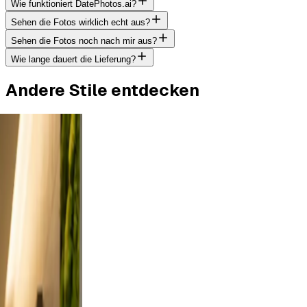
Wie funktioniert DatePhotos.ai?
Sehen die Fotos wirklich echt aus?
Sehen die Fotos noch nach mir aus?
Wie lange dauert die Lieferung?
Andere Stile entdecken
utdoor
rt a
ses from