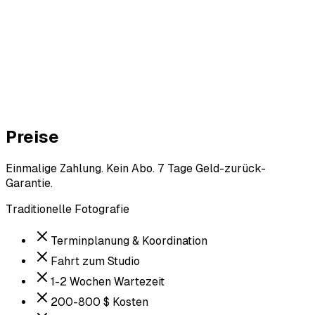
Preise
Einmalige Zahlung. Kein Abo. 7 Tage Geld-zurück-
Garantie.
Traditionelle Fotografie
Terminplanung & Koordination
Fahrt zum Studio
1-2 Wochen Wartezeit
200-800 $ Kosten