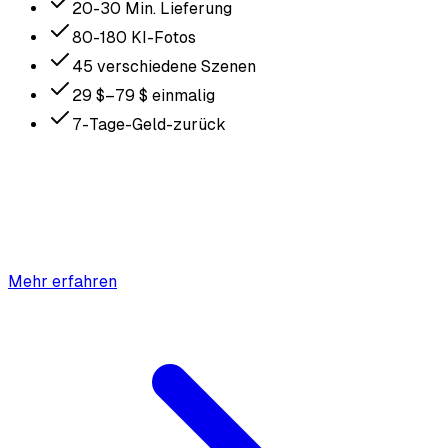
20-30 Min. Lieferung
80-180 KI-Fotos
45 verschiedene Szenen
29 $–79 $ einmalig
7-Tage-Geld-zurück
Mehr erfahren