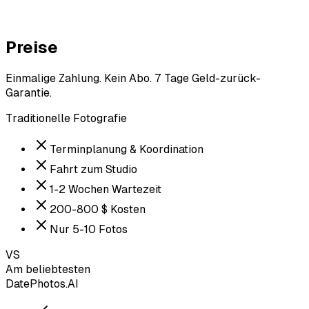
Preise
Einmalige Zahlung. Kein Abo. 7 Tage Geld-zurück-
Garantie.
Traditionelle Fotografie
Terminplanung & Koordination
Fahrt zum Studio
1-2 Wochen Wartezeit
200-800 $ Kosten
Nur 5-10 Fotos
VS
Am beliebtesten
DatePhotos.AI