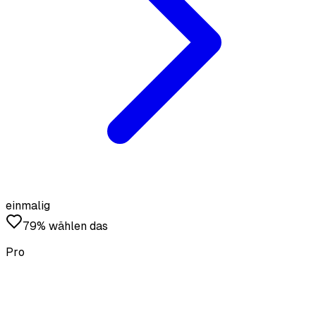
einmalig
79% wählen das
Pro