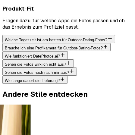
Produkt-Fit
Fragen dazu, für welche Apps die Fotos passen und ob
das Ergebnis zum Profilziel passt.
Welche Tageszeit ist am besten für Outdoor-Dating-Fotos?
Brauche ich eine Profikamera für Outdoor-Dating-Fotos?
Wie funktioniert DatePhotos.ai?
Sehen die Fotos wirklich echt aus?
Sehen die Fotos noch nach mir aus?
Wie lange dauert die Lieferung?
Andere Stile entdecken
s from