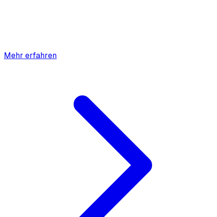
Mehr erfahren