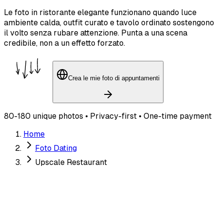
Le foto in ristorante elegante funzionano quando luce
ambiente calda, outfit curato e tavolo ordinato sostengono
il volto senza rubare attenzione. Punta a una scena
credibile, non a un effetto forzato.
Crea le mie foto di appuntamenti
80-180 unique photos • Privacy-first • One-time payment
Home
Foto Dating
Upscale Restaurant