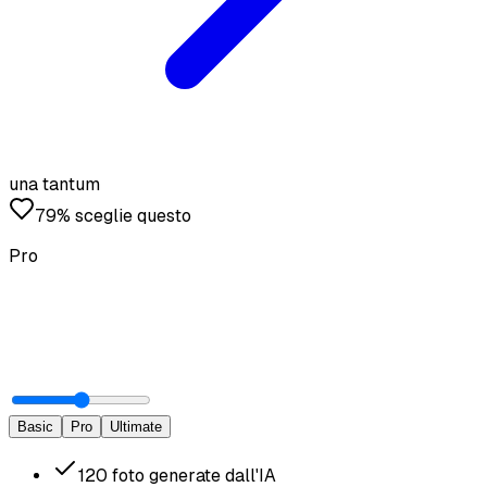
una tantum
79% sceglie questo
Pro
Basic
Pro
Ultimate
120
foto generate dall'IA